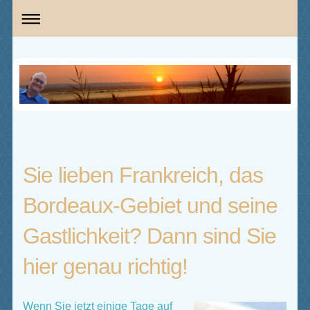
Sie lieben Frankreich, das
Bordeaux-Gebiet und seine
Gastlichkeit? Dann sind Sie
hier genau richtig!
Wenn Sie jetzt einige Tage auf