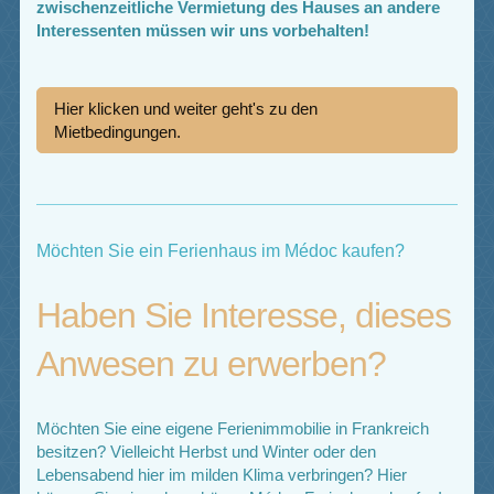
zwischenzeitliche Vermietung des Hauses an andere
Interessenten müssen wir uns vorbehalten!
Hier klicken und weiter geht's zu den
Mietbedingungen.
Möchten Sie ein Ferienhaus im Médoc kaufen?
Haben Sie Interesse, dieses
Anwesen zu erwerben?
Möchten Sie eine eigene Ferienimmobilie in Frankreich
besitzen? Vielleicht Herbst und Winter oder den
Lebensabend hier im milden Klima verbringen? Hier