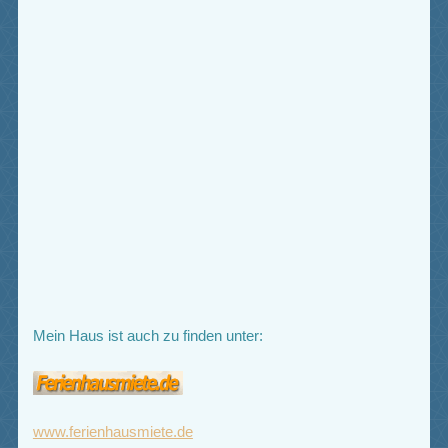
Mein Haus ist auch zu finden unter:
www.ferienhausmiete.de